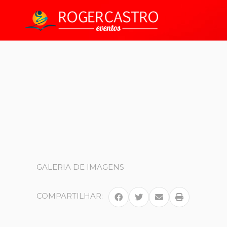
GALERIA DE IMAGENS
COMPARTILHAR: