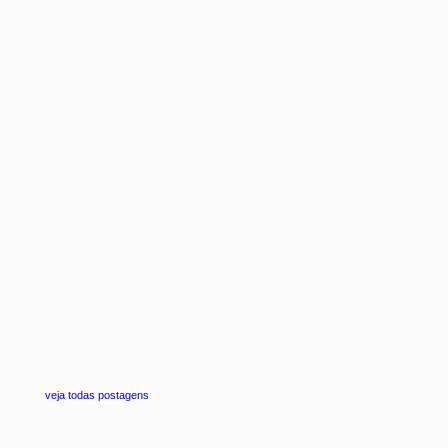
veja todas postagens