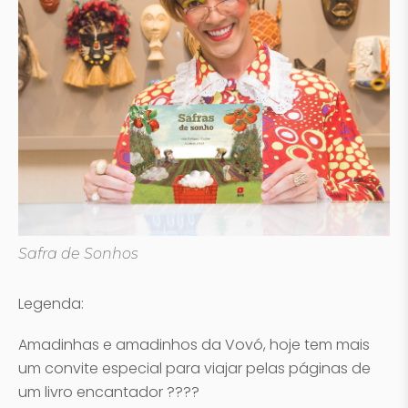
Safra de Sonhos
Legenda:
Amadinhas e amadinhos da Vovó, hoje tem mais
um convite especial para viajar pelas páginas de
um livro encantador ????