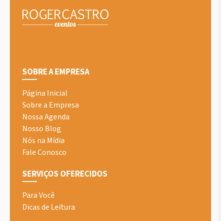
SOBRE A EMPRESA
Página Inicial
Sobre a Empresa
Nossa Agenda
Nosso Blog
Nós na Mídia
Fale Conosco
SERVIÇOS OFERECIDOS
Para Você
Dicas de Leitura