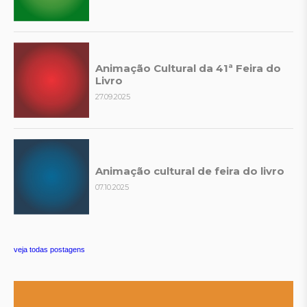
Animação Cultural da 41ª Feira do
Livro
27.09.2025
Animação cultural de feira do livro
07.10.2025
veja todas postagens