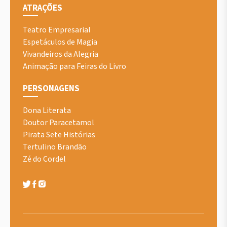
ATRAÇÕES
Teatro Empresarial
Espetáculos de Magia
Vivandeiros da Alegria
Animação para Feiras do Livro
PERSONAGENS
Dona Literata
Doutor Paracetamol
Pirata Sete Histórias
Tertulino Brandão
Zé do Cordel