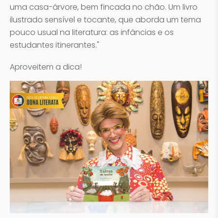
uma casa-árvore, bem fincada no chão. Um livro
ilustrado sensível e tocante, que aborda um tema
pouco usual na literatura: as infâncias e os
estudantes itinerantes."
Aproveitem a dica!