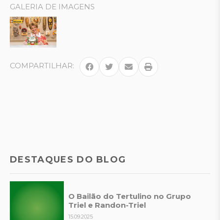
GALERIA DE IMAGENS
COMPARTILHAR:
DESTAQUES DO BLOG
O Bailão do Tertulino no Grupo
Triel e Randon-Triel
15.09.2025