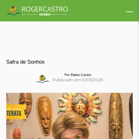
Safra de Sonhos
Por
Elaine Cavion
Publicado em 10/05/2026