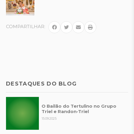
COMPARTILHAR:
DESTAQUES DO BLOG
O Bailão do Tertulino no Grupo
Triel e Randon-Triel
15.09.2025