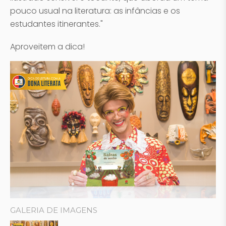
pouco usual na literatura: as infâncias e os
estudantes itinerantes."
Aproveitem a dica!
GALERIA DE IMAGENS