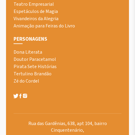
Teatro Empresarial
Espetáculos de Magia
Vivandeiros da Alegria
Animação para Feiras do Livro
PERSONAGENS
Dona Literata
Doutor Paracetamol
Pirata Sete Histórias
Tertulino Brandão
Zé do Cordel
Rua das Gardênias, 638, apt 104, bairro
Cinquentenário,