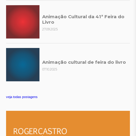
Animação Cultural da 41ª Feira do
Livro
27.09.2025
Animação cultural de feira do livro
07.10.2025
veja todas postagens