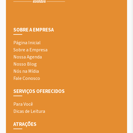
SOBRE A EMPRESA
Página Inicial
Sobre a Empresa
Nossa Agenda
Nosso Blog
Nós na Mídia
Fale Conosco
SERVIÇOS OFERECIDOS
Para Você
Dicas de Leitura
ATRAÇÕES