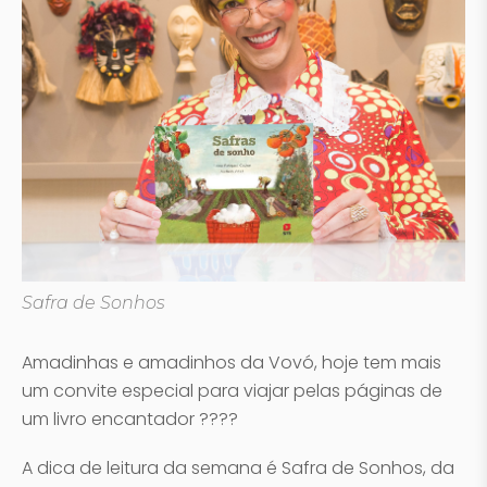
Safra de Sonhos
Amadinhas e amadinhos da Vovó, hoje tem mais
um convite especial para viajar pelas páginas de
um livro encantador ????
A dica de leitura da semana é Safra de Sonhos, da