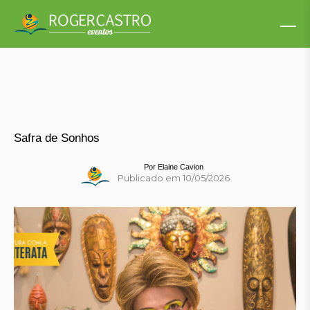
Safra de Sonhos
Por
Elaine Cavion
Publicado em 10/05/2026