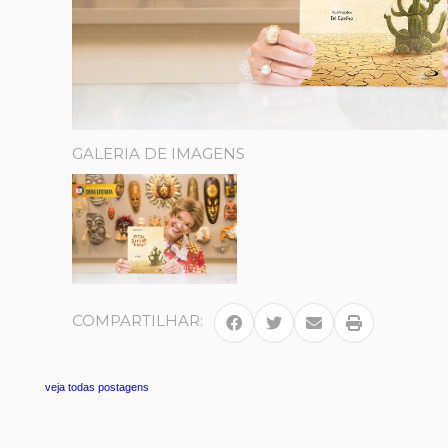
GALERIA DE IMAGENS
COMPARTILHAR:
veja todas postagens