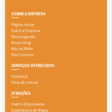
SOBRE A EMPRESA
Página Inicial
Sobre a Empresa
Nossa Agenda
Nosso Blog
Nós na Mídia
Fale Conosco
SERVIÇOS OFERECIDOS
Para Você
Dicas de Leitura
ATRAÇÕES
Teatro Empresarial
Espetáculos de Magia