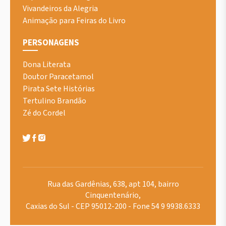
Vivandeiros da Alegria
Animação para Feiras do Livro
PERSONAGENS
Dona Literata
Doutor Paracetamol
Pirata Sete Histórias
Tertulino Brandão
Zé do Cordel
Rua das Gardênias, 638, apt 104, bairro
Cinquentenário,
Caxias do Sul - CEP 95012-200 - Fone 54 9 9938.6333