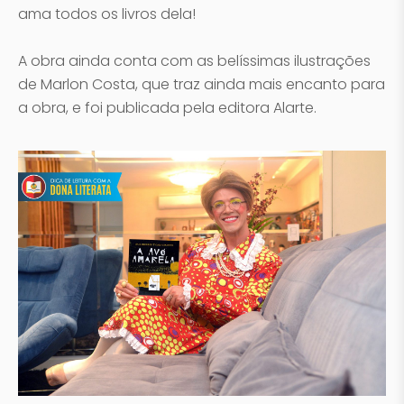
ama todos os livros dela!
A obra ainda conta com as belíssimas ilustrações
de Marlon Costa, que traz ainda mais encanto para
a obra, e foi publicada pela editora Alarte.