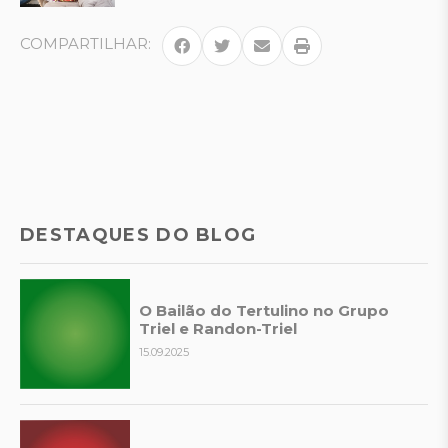
COMPARTILHAR:
DESTAQUES DO BLOG
O Bailão do Tertulino no Grupo
Triel e Randon-Triel
15.09.2025