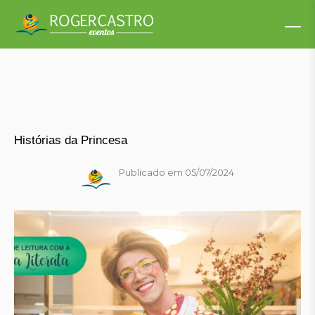
Histórias da Princesa
Publicado em 05/07/2024