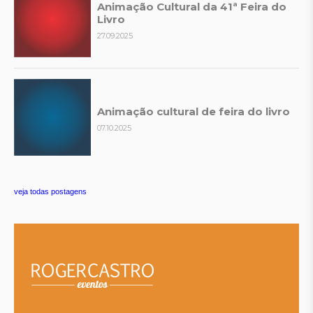
Animação Cultural da 41ª Feira do
Livro
27.09.2025
Animação cultural de feira do livro
07.10.2025
veja todas postagens