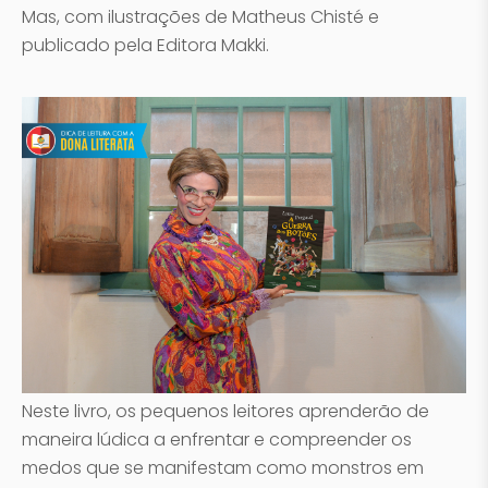
Mas, com ilustrações de Matheus Chisté e
publicado pela Editora Makki.
Neste livro, os pequenos leitores aprenderão de
maneira lúdica a enfrentar e compreender os
medos que se manifestam como monstros em