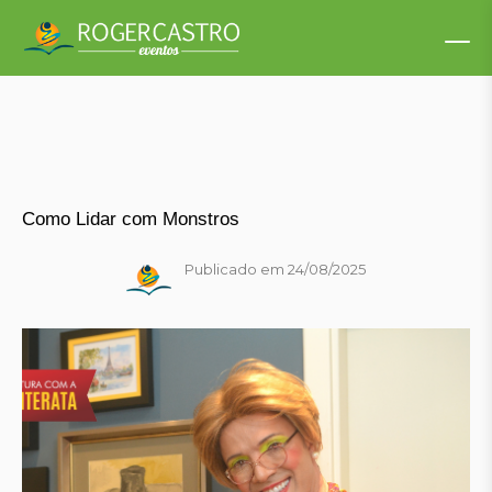
Como Lidar com Monstros
Publicado em 24/08/2025