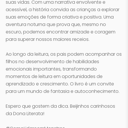
suas vidas. Com uma narrativa envolvente e
acessível, a história convida as crianças a explorar
suas emoções de forma criativa e positiva. Uma
aventura noturna que prova que, mesmo no
escuro, podemos encontrar amizade e coragem
para superar nossos maiores receios.
Ao longo da leitura, os pais podem acompanhar os
filhos no desenvolvimento de habilidades
emocionais importantes, transformando
momentos de leitura em oportunidades de
aprendizado e crescimento. O livro é um convite
para um mundo de fantasia e autoconhecimento.
Espero que gostem da dica. Beijinhos carinhosos
da Dona Literata!