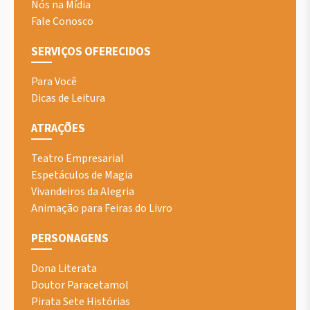
Nós na Mídia
Fale Conosco
SERVIÇOS OFERECIDOS
Para Você
Dicas de Leitura
ATRAÇÕES
Teatro Empresarial
Espetáculos de Magia
Vivandeiros da Alegria
Animação para Feiras do Livro
PERSONAGENS
Dona Literata
Doutor Paracetamol
Pirata Sete Histórias