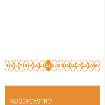
4
5
6
7
8
9
10
11
12
13
14
15
16
17
18
19
20