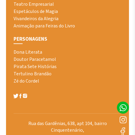
Teatro Empresarial
Espetáculos de Magia
Vivandeiros da Alegria
Animação para Feiras do Livro
PERSONAGENS
Dona Literata
Doutor Paracetamol
Pirata Sete Histórias
Tertulino Brandão
Zé do Cordel
Rua das Gardênias, 638, apt 104, bairro
Cinquentenário,