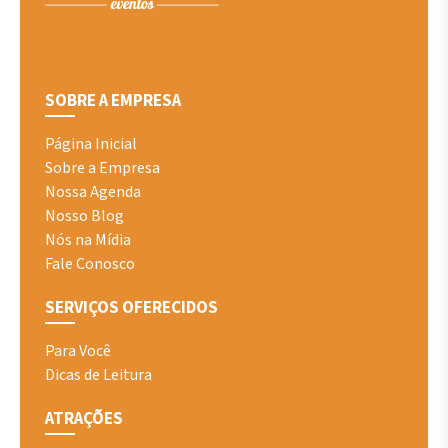
SOBRE A EMPRESA
Página Inicial
Sobre a Empresa
Nossa Agenda
Nosso Blog
Nós na Mídia
Fale Conosco
SERVIÇOS OFERECIDOS
Para Você
Dicas de Leitura
ATRAÇÕES