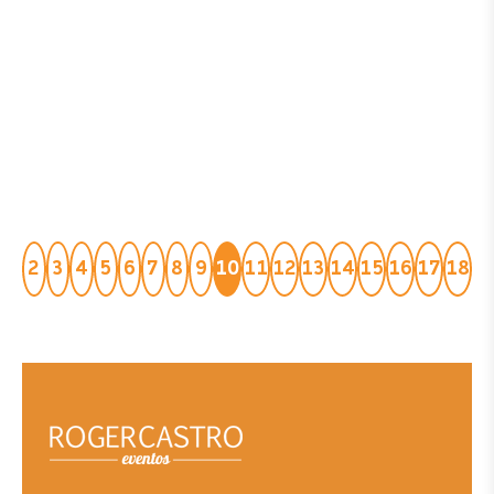
2
3
4
5
6
7
8
9
10
11
12
13
14
15
16
17
18