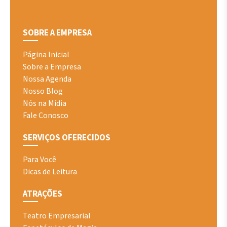
SOBRE A EMPRESA
Página Inicial
Sobre a Empresa
Nossa Agenda
Nosso Blog
Nós na Mídia
Fale Conosco
SERVIÇOS OFERECIDOS
Para Você
Dicas de Leitura
ATRAÇÕES
Teatro Empresarial