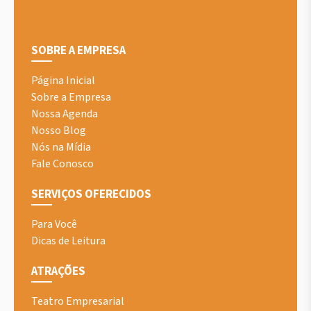
SOBRE A EMPRESA
Página Inicial
Sobre a Empresa
Nossa Agenda
Nosso Blog
Nós na Mídia
Fale Conosco
SERVIÇOS OFERECIDOS
Para Você
Dicas de Leitura
ATRAÇÕES
Teatro Empresarial