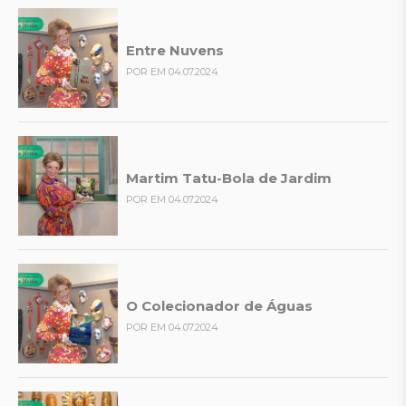
Entre Nuvens
POR EM 04.07.2024
Martim Tatu-Bola de Jardim
POR EM 04.07.2024
O Colecionador de Águas
POR EM 04.07.2024