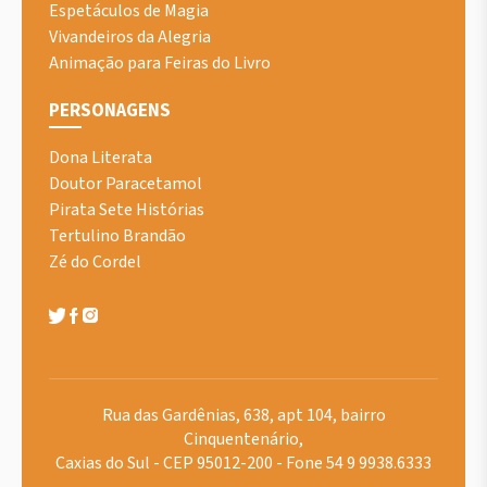
Espetáculos de Magia
Vivandeiros da Alegria
Animação para Feiras do Livro
PERSONAGENS
Dona Literata
Doutor Paracetamol
Pirata Sete Histórias
Tertulino Brandão
Zé do Cordel
Rua das Gardênias, 638, apt 104, bairro
Cinquentenário,
Caxias do Sul - CEP 95012-200 - Fone 54 9 9938.6333