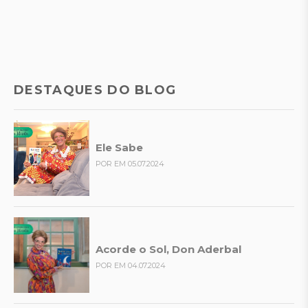
DESTAQUES DO BLOG
Ele Sabe
POR EM 05.07.2024
Acorde o Sol, Don Aderbal
POR EM 04.07.2024