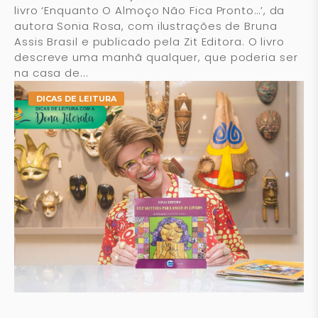
livro ‘Enquanto O Almoço Não Fica Pronto…’, da
autora Sonia Rosa, com ilustrações de Bruna
Assis Brasil e publicado pela Zit Editora. O livro
descreve uma manhã qualquer, que poderia ser
na casa de...
DICAS DE LEITURA