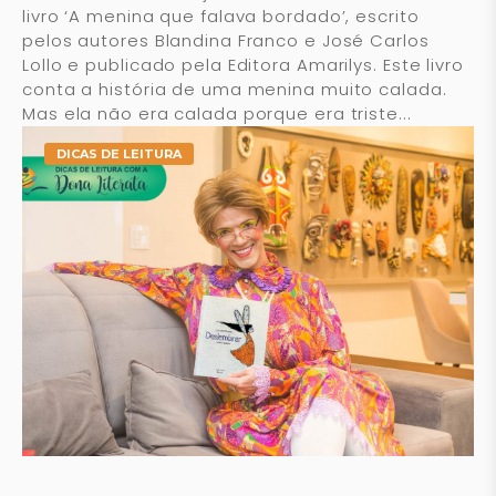
livro ‘A menina que falava bordado’, escrito
pelos autores Blandina Franco e José Carlos
Lollo e publicado pela Editora Amarilys. Este livro
conta a história de uma menina muito calada.
Mas ela não era calada porque era triste...
DICAS DE LEITURA