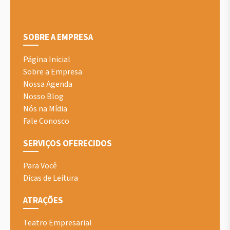
SOBRE A EMPRESA
Página Inicial
Sobre a Empresa
Nossa Agenda
Nosso Blog
Nós na Mídia
Fale Conosco
SERVIÇOS OFERECIDOS
Para Você
Dicas de Leitura
ATRAÇÕES
Teatro Empresarial