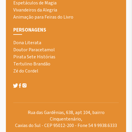
Espetáculos de Magia
Vivandeiros da Alegria
Animação para Feiras do Livro
PERSONAGENS
Dona Literata
Doutor Paracetamol
Pirata Sete Histórias
Tertulino Brandão
Zé do Cordel
Rua das Gardênias, 638, apt 104, bairro
Cinquentenário,
Caxias do Sul - CEP 95012-200 - Fone 54 9 9938.6333